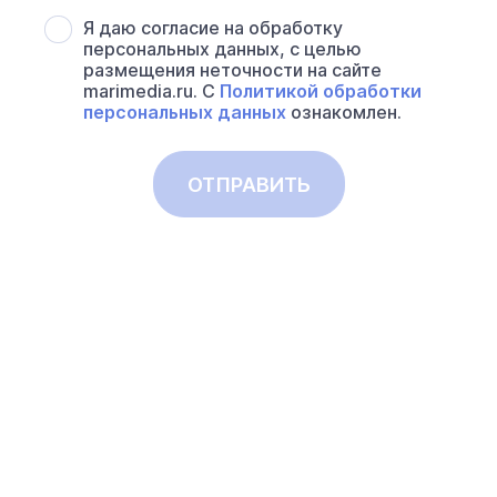
Я даю согласие на обработку
персональных данных, с целью
размещения неточности на сайте
marimedia.ru. С
Политикой обработки
персональных данных
ознакомлен.
ОТПРАВИТЬ