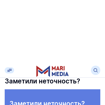
Заметили неточность?
Заметили неточность?