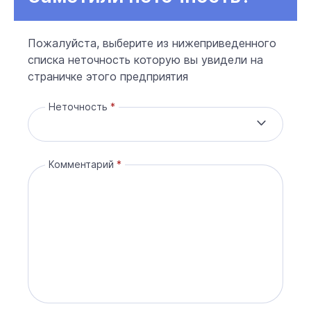
Пожалуйста, выберите из нижеприведенного
списка неточность которую вы увидели на
страничке этого предприятия
Неточность
Комментарий